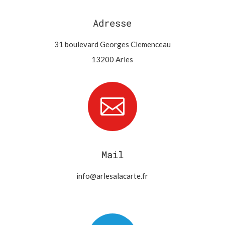
Adresse
31 boulevard Georges Clemenceau
13200 Arles

Mail
info@arlesalacarte.fr