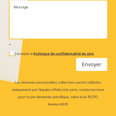
*
J'accepte la
Politique de confidentalité du site
Envoyer
Les données personnelles collectées seront utilisées
uniquement par l’équipe d’Arles à la carte, contactez nous
pour toute demande spécifique, selon la loi RGPD
(
www.cnil.fr
)