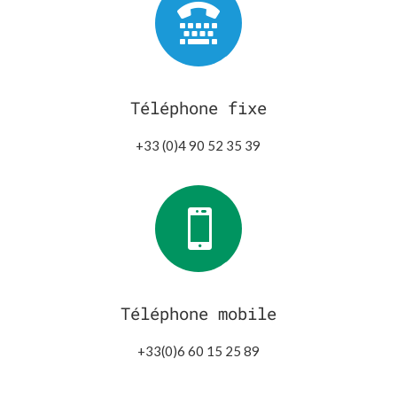

Téléphone fixe
+33 (0)4 90 52 35 39

Téléphone mobile
+33(0)6 60 15 25 89