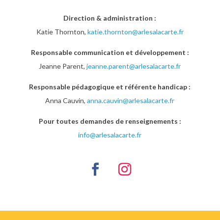
Direction & administration :
Katie Thornton,
katie.thornton@arlesalacarte.fr
Responsable communication et développement :
Jeanne Parent,
jeanne.parent@arlesalacarte.fr
Responsable pédagogique et référente handicap :
Anna Cauvin,
anna.cauvin@arlesalacarte.fr
Pour toutes demandes de renseignements :
info@arlesalacarte.fr