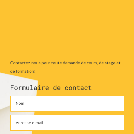
Contactez-nous pour toute demande de cours, de stage et
de formation!
Formulaire de contact